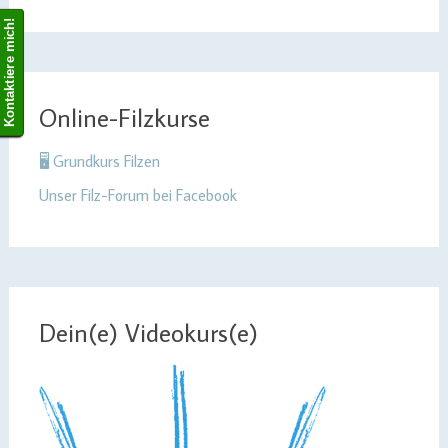
Kontaktiere mich!
Online-Filzkurse
🖥 Grundkurs Filzen
Unser Filz-Forum bei Facebook
Dein(e) Videokurs(e)