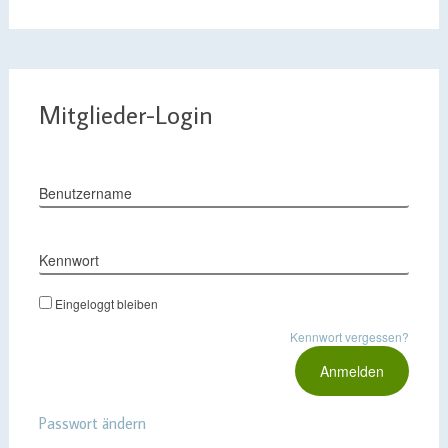
Mitglieder-Login
Benutzername
Kennwort
Eingeloggt bleiben
Kennwort vergessen?
Passwort ändern