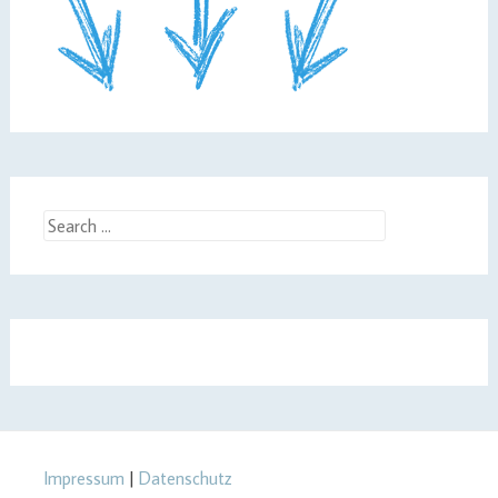
Search
for:
Impressum
|
Datenschutz