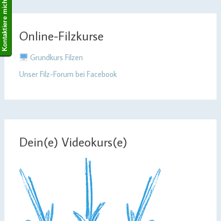
Kontaktiere mich!
Online-Filzkurse
Grundkurs Filzen
Unser Filz-Forum bei Facebook
Dein(e) Videokurs(e)