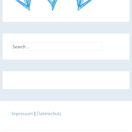
Search
for:
Impressum
|
Datenschutz